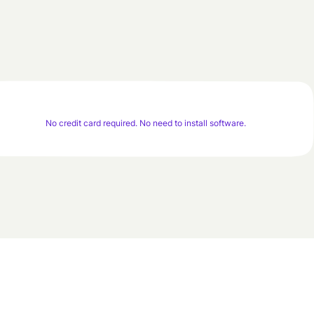
No credit card required. No need to install software.