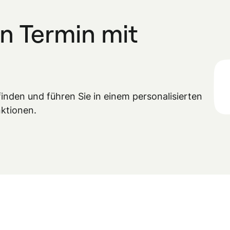
n Termin mit
inden und führen Sie in einem personalisierten
ktionen.